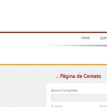
HOME
QUE
.: Página de Contato
Nome Completo: