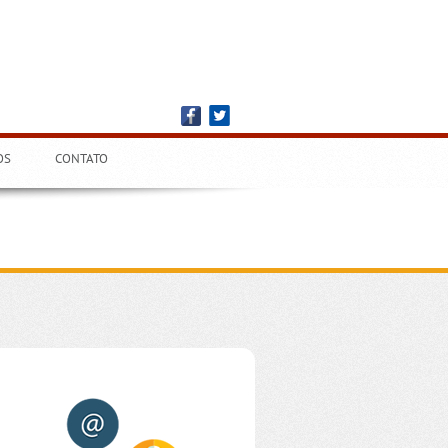
OS
CONTATO