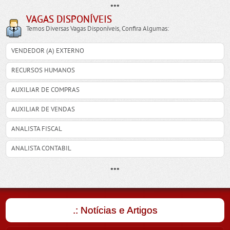
•••
VAGAS DISPONÍVEIS
Temos Diversas Vagas Disponíveis, Confira Algumas:
VENDEDOR (A) EXTERNO
RECURSOS HUMANOS
AUXILIAR DE COMPRAS
AUXILIAR DE VENDAS
ANALISTA FISCAL
ANALISTA CONTABIL
•••
.: Notícias e Artigos