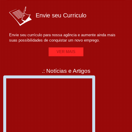
Envie seu Curriculo
Envie seu currículo para nossa agência e aumente ainda mais
suas possibilidades de conquistar um novo emprego.
VER MAIS
.: Notícias e Artigos