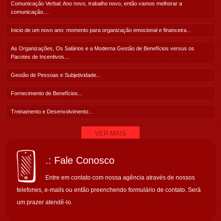
Comunicação Verbal: Ano novo, trabalho novo, então vamos melhorar a
comunicação....
Inicio de um novo ano: momento para organização emocional e financeira...
As Organizações, Os Salários e a Moderna Gestão de Benefícios versus os
Pacotes de Incentivos....
Gestão de Pessoas e Subjetividade...
Fornecimento de Benefícios...
Treinamento e Desenvolvimento...
VER MAIS
.: Fale Conosco
Entre em contato com nossa agência através de nossos
telefones, e-mails ou então preenchendo formulário de contato. Será
um prazer atendê-lo.